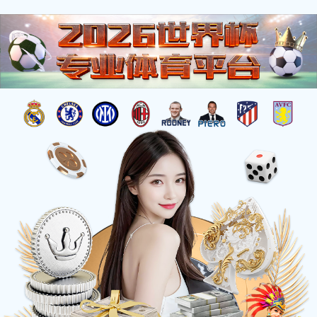
立即注册
华体会官网
官网 · 权威
体育数据平台
华体会官网 OFFICIAL WEBSITE
自2022年创立以来，
华体会官网
致力于为用户提供包
括NBA、英超、欧洲杯、LPL在内的热门赛事直播与数
据服务，广受用户信赖。
立即下载华体会官网APP